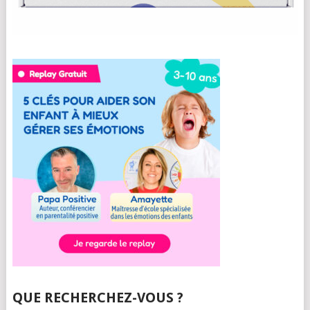
QUE RECHERCHEZ-VOUS ?