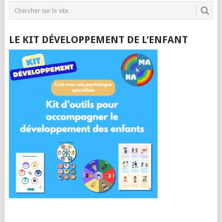
LE KIT DÉVELOPPEMENT DE L’ENFANT