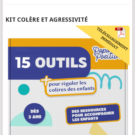
POSTS
KIT COLÈRE ET AGRESSIVITÉ
NAVIGATION