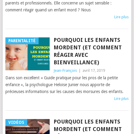
parents et professionnels. Elle concerne un sujet sensible :
comment réagir quand un enfant mord ? Nous
Lire plus
POURQUOI LES ENFANTS
PARENTALITÉ
MORDENT (ET COMMENT
RÉAGIR AVEC
BIENVEILLANCE)
Jean-François
|
avril 17, 2019
Dans son excellent « Guide pratique pour les pros de la petite
enfance », la psychologue Heloise Junier nous apporte de
précieuses informations sur les causes des morsures des enfants.
Lire plus
POURQUOI LES ENFANTS
VIDÉOS
MORDENT (ET COMMENT