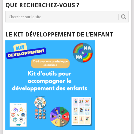
QUE RECHERCHEZ-VOUS ?
LE KIT DÉVELOPPEMENT DE L’ENFANT