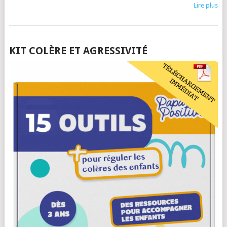
Lire plus
POSTS
KIT COLÈRE ET AGRESSIVITÉ
NAVIGATION