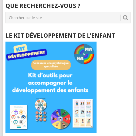
QUE RECHERCHEZ-VOUS ?
LE KIT DÉVELOPPEMENT DE L’ENFANT