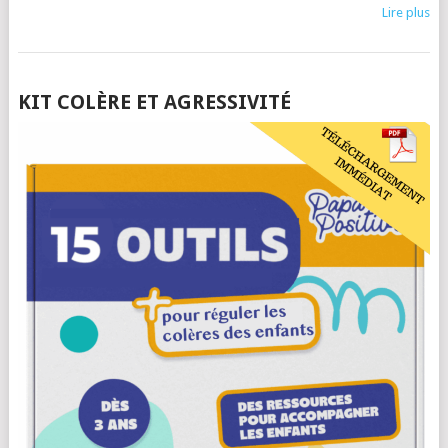
Lire plus
POSTS
KIT COLÈRE ET AGRESSIVITÉ
NAVIGATION