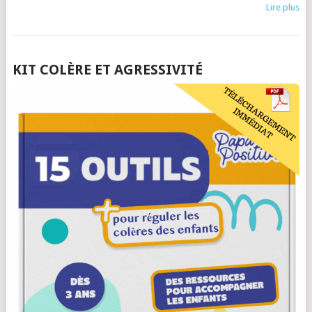
Lire plus
POSTS
KIT COLÈRE ET AGRESSIVITÉ
NAVIGATION