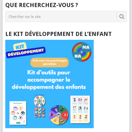
QUE RECHERCHEZ-VOUS ?
LE KIT DÉVELOPPEMENT DE L’ENFANT