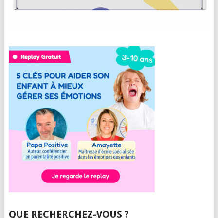
QUE RECHERCHEZ-VOUS ?