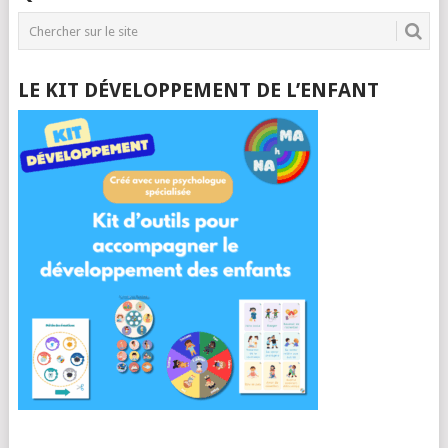
LE KIT DÉVELOPPEMENT DE L’ENFANT