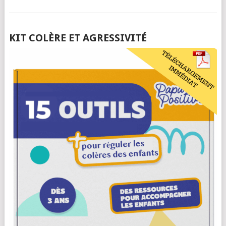
POSTS
KIT COLÈRE ET AGRESSIVITÉ
NAVIGATION