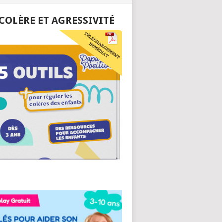
 COLÈRE ET AGRESSIVITÉ