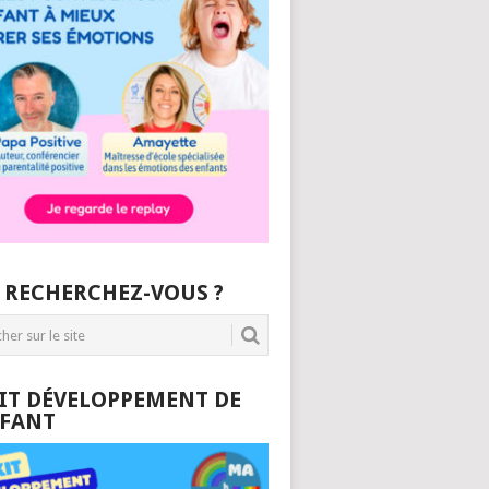
 RECHERCHEZ-VOUS ?
KIT DÉVELOPPEMENT DE
NFANT