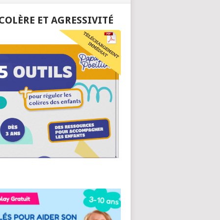
 COLÈRE ET AGRESSIVITÉ