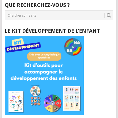
QUE RECHERCHEZ-VOUS ?
LE KIT DÉVELOPPEMENT DE L’ENFANT