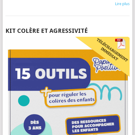
Lire plus
POSTS
KIT COLÈRE ET AGRESSIVITÉ
NAVIGATION