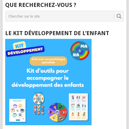
QUE RECHERCHEZ-VOUS ?
LE KIT DÉVELOPPEMENT DE L’ENFANT