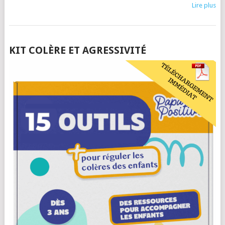
Lire plus
POSTS
KIT COLÈRE ET AGRESSIVITÉ
NAVIGATION