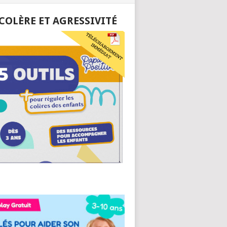
 COLÈRE ET AGRESSIVITÉ