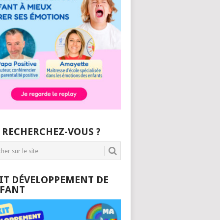
 RECHERCHEZ-VOUS ?
KIT DÉVELOPPEMENT DE
NFANT