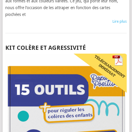
aux formes et aux couleurs variées. Ce jeu, qui porte leur nom,
nous offre l’occasion de les attraper en fonction des cartes
piochées et
Lire plus
POSTS
KIT COLÈRE ET AGRESSIVITÉ
NAVIGATION