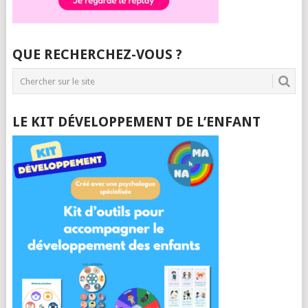
QUE RECHERCHEZ-VOUS ?
LE KIT DÉVELOPPEMENT DE L’ENFANT