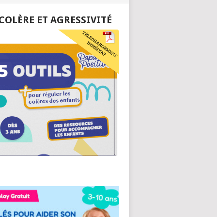
 COLÈRE ET AGRESSIVITÉ