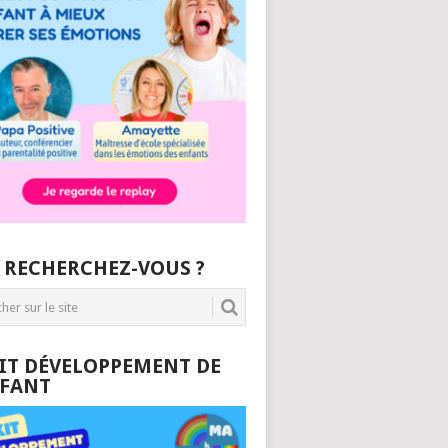
 RECHERCHEZ-VOUS ?
KIT DÉVELOPPEMENT DE
NFANT