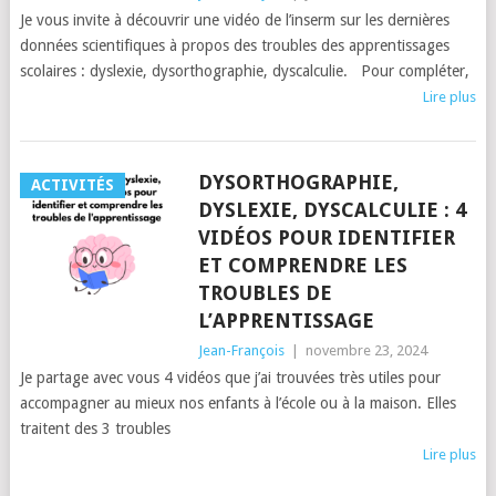
Je vous invite à découvrir une vidéo de l’inserm sur les dernières
données scientifiques à propos des troubles des apprentissages
scolaires : dyslexie, dysorthographie, dyscalculie. Pour compléter,
Lire plus
DYSORTHOGRAPHIE,
ACTIVITÉS
DYSLEXIE, DYSCALCULIE : 4
VIDÉOS POUR IDENTIFIER
ET COMPRENDRE LES
TROUBLES DE
L’APPRENTISSAGE
Jean-François
|
novembre 23, 2024
Je partage avec vous 4 vidéos que j’ai trouvées très utiles pour
accompagner au mieux nos enfants à l’école ou à la maison. Elles
traitent des 3 troubles
Lire plus