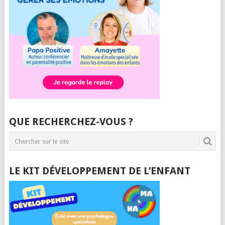
QUE RECHERCHEZ-VOUS ?
LE KIT DÉVELOPPEMENT DE L’ENFANT