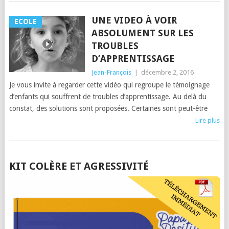
UNE VIDEO À VOIR
ECOLE
ABSOLUMENT SUR LES
TROUBLES
D’APPRENTISSAGE
Jean-François
|
décembre 2, 2016
Je vous invite à regarder cette vidéo qui regroupe le témoignage
d’enfants qui souffrent de troubles d’apprentissage. Au delà du
constat, des solutions sont proposées. Certaines sont peut-être
Lire plus
POSTS
KIT COLÈRE ET AGRESSIVITÉ
NAVIGATION