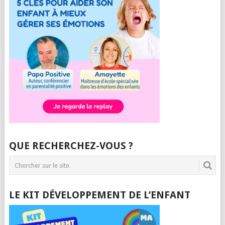
QUE RECHERCHEZ-VOUS ?
LE KIT DÉVELOPPEMENT DE L’ENFANT