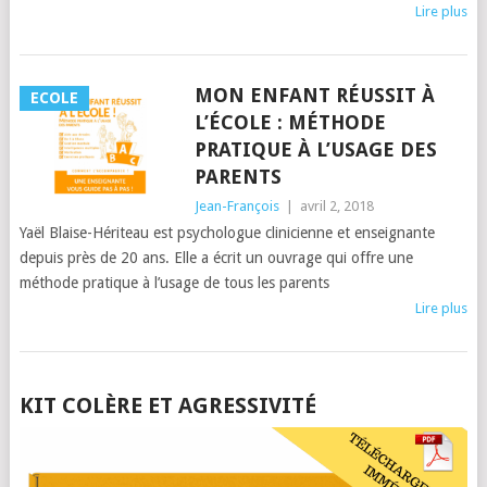
Lire plus
MON ENFANT RÉUSSIT À
ECOLE
L’ÉCOLE : MÉTHODE
PRATIQUE À L’USAGE DES
PARENTS
Jean-François
|
avril 2, 2018
Yaël Blaise-Hériteau est psychologue clinicienne et enseignante
depuis près de 20 ans. Elle a écrit un ouvrage qui offre une
méthode pratique à l’usage de tous les parents
Lire plus
POSTS
KIT COLÈRE ET AGRESSIVITÉ
NAVIGATION