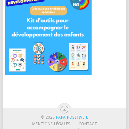
© 2026
PAPA POSITIVE !
.
MENTIONS LÉGALES
CONTACT