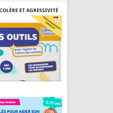
 COLÈRE ET AGRESSIVITÉ