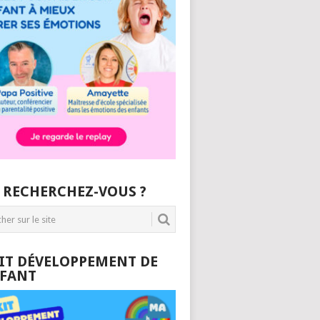
 RECHERCHEZ-VOUS ?
KIT DÉVELOPPEMENT DE
NFANT