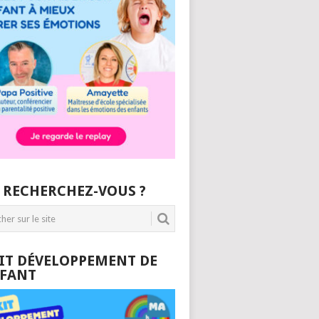
 RECHERCHEZ-VOUS ?
KIT DÉVELOPPEMENT DE
NFANT