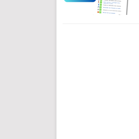
POSTS
NAVIGATION