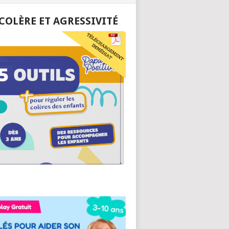
 COLÈRE ET AGRESSIVITÉ