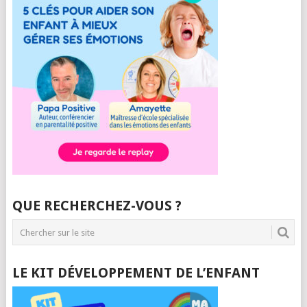
QUE RECHERCHEZ-VOUS ?
LE KIT DÉVELOPPEMENT DE L’ENFANT