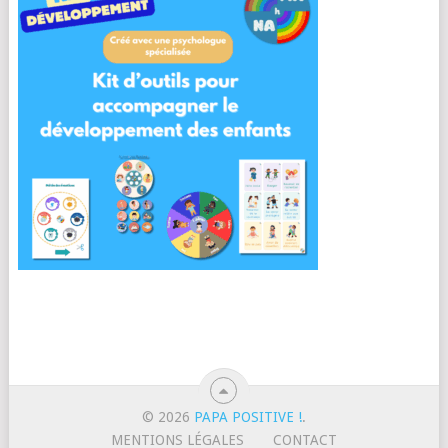
© 2026
PAPA POSITIVE !
.
MENTIONS LÉGALES
CONTACT