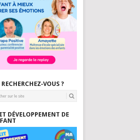
 RECHERCHEZ-VOUS ?
KIT DÉVELOPPEMENT DE
NFANT