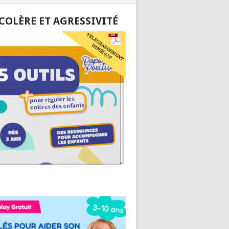
 COLÈRE ET AGRESSIVITÉ