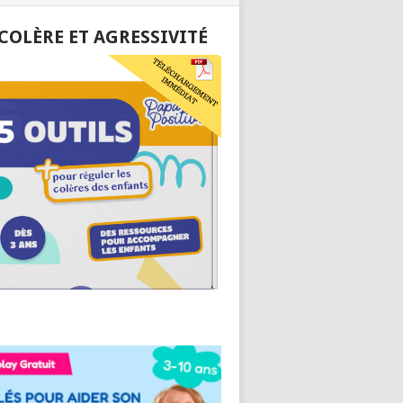
 COLÈRE ET AGRESSIVITÉ