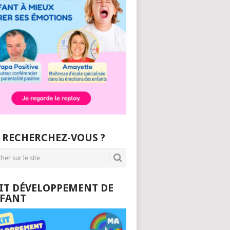
 RECHERCHEZ-VOUS ?
KIT DÉVELOPPEMENT DE
NFANT