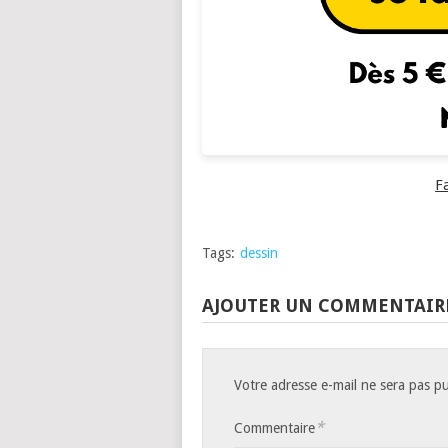
F
Tags:
dessin
AJOUTER UN COMMENTAIR
Votre adresse e-mail ne sera pas pu
*
Commentaire