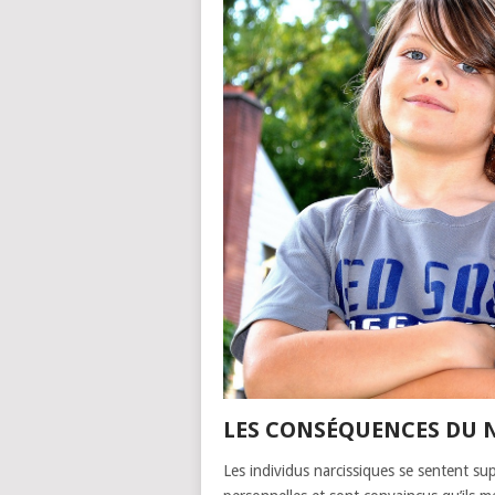
LES CONSÉQUENCES DU 
Les individus narcissiques se sentent sup