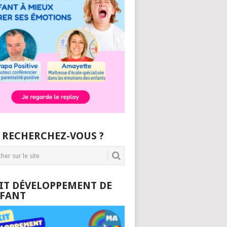
 RECHERCHEZ-VOUS ?
KIT DÉVELOPPEMENT DE
NFANT