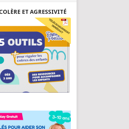
 COLÈRE ET AGRESSIVITÉ