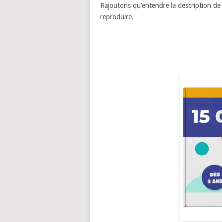
Rajoutons qu’entendre la description de s
reproduire.