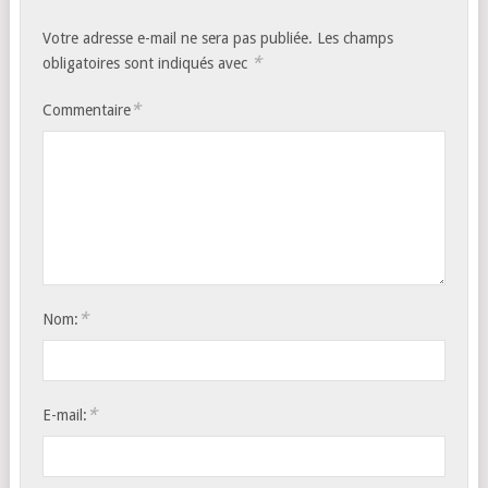
Votre adresse e-mail ne sera pas publiée.
Les champs
*
obligatoires sont indiqués avec
*
Commentaire
*
Nom:
*
E-mail: