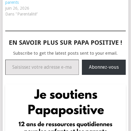
parents
juin 26, 2026
Dans "Parentalité"
EN SAVOIR PLUS SUR PAPA POSITIVE !
Subscribe to get the latest posts sent to your email.
Saisissez votre adresse e-mail…
Abonnez-vous