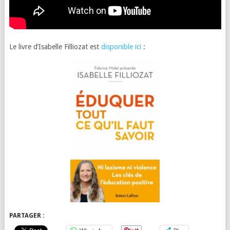
Le livre d’Isabelle Filliozat est
disponible ici
:
PARTAGER :