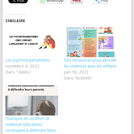
WhatsApp
Plus
SIMILAIRE
Les psychotraumatismes
Des ressources pour aborder
novembre 4, 2022
les violences avec les enfants
Dans "Vidéos"
juin 18, 2023
Dans "Activités"
Pourquoi les victimes de
violences éducatives
continuent à défendre leurs