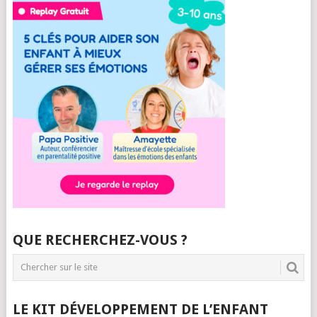
QUE RECHERCHEZ-VOUS ?
LE KIT DÉVELOPPEMENT DE L’ENFANT