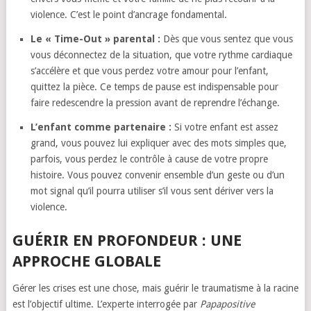
violence. C’est le point d’ancrage fondamental.
Le « Time-Out » parental :
Dès que vous sentez que vous
vous déconnectez de la situation, que votre rythme cardiaque
s’accélère et que vous perdez votre amour pour l’enfant,
quittez la pièce. Ce temps de pause est indispensable pour
faire redescendre la pression avant de reprendre l’échange.
L’enfant comme partenaire :
Si votre enfant est assez
grand, vous pouvez lui expliquer avec des mots simples que,
parfois, vous perdez le contrôle à cause de votre propre
histoire. Vous pouvez convenir ensemble d’un geste ou d’un
mot signal qu’il pourra utiliser s’il vous sent dériver vers la
violence.
GUÉRIR EN PROFONDEUR : UNE
APPROCHE GLOBALE
Gérer les crises est une chose, mais guérir le traumatisme à la racine
est l’objectif ultime. L’experte interrogée par
Papapositive