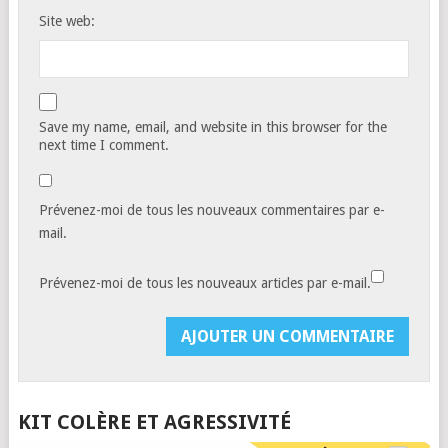
Site web:
Save my name, email, and website in this browser for the
next time I comment.
Prévenez-moi de tous les nouveaux commentaires par e-
mail.
Prévenez-moi de tous les nouveaux articles par e-mail.
KIT COLÈRE ET AGRESSIVITÉ