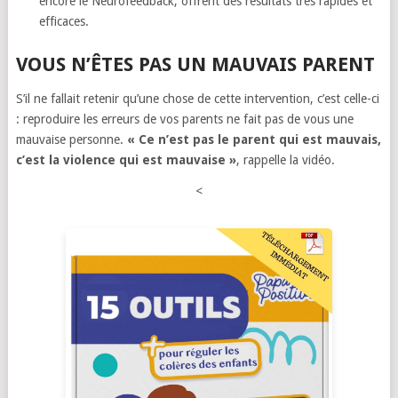
encore le Neurofeedback, offrent des résultats très rapides et
efficaces.
VOUS N’ÊTES PAS UN MAUVAIS PARENT
S’il ne fallait retenir qu’une chose de cette intervention, c’est celle-ci
: reproduire les erreurs de vos parents ne fait pas de vous une
mauvaise personne.
« Ce n’est pas le parent qui est mauvais,
c’est la violence qui est mauvaise »
, rappelle la vidéo.
<