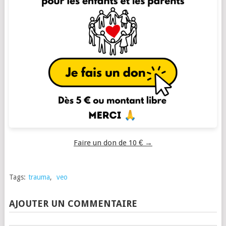
Faire un don de 10 € →
Tags:
trauma
,
veo
AJOUTER UN COMMENTAIRE