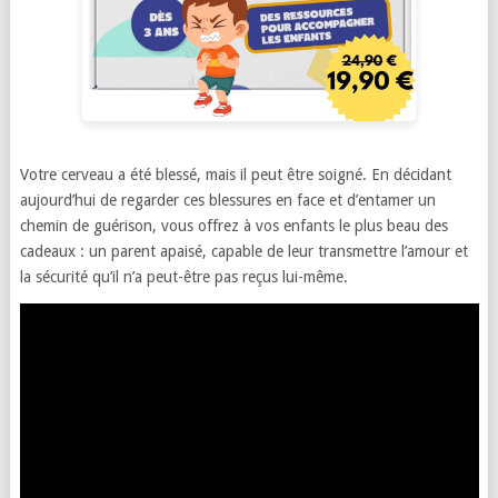
Votre cerveau a été blessé, mais il peut être soigné. En décidant
aujourd’hui de regarder ces blessures en face et d’entamer un
chemin de guérison, vous offrez à vos enfants le plus beau des
cadeaux : un parent apaisé, capable de leur transmettre l’amour et
la sécurité qu’il n’a peut-être pas reçus lui-même.