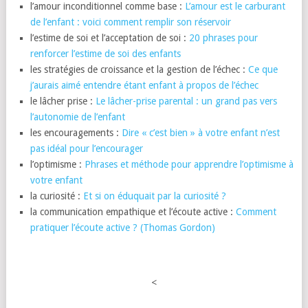
l’amour inconditionnel comme base :
L’amour est le carburant
de l’enfant : voici comment remplir son réservoir
l’estime de soi et l’acceptation de soi :
20 phrases pour
renforcer l’estime de soi des enfants
les stratégies de croissance et la gestion de l’échec :
Ce que
j’aurais aimé entendre étant enfant à propos de l’échec
le lâcher prise :
Le lâcher-prise parental : un grand pas vers
l’autonomie de l’enfant
les encouragements :
Dire « c’est bien » à votre enfant n’est
pas idéal pour l’encourager
l’optimisme :
Phrases et méthode pour apprendre l’optimisme à
votre enfant
la curiosité :
Et si on éduquait par la curiosité ?
la communication empathique et l’écoute active :
Comment
pratiquer l’écoute active ? (Thomas Gordon)
<