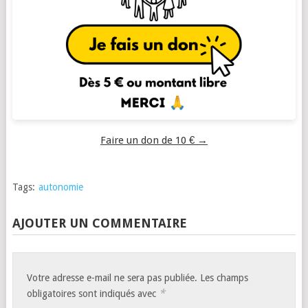
Faire un don de 10 € →
Tags:
autonomie
AJOUTER UN COMMENTAIRE
Votre adresse e-mail ne sera pas publiée.
Les champs
*
obligatoires sont indiqués avec