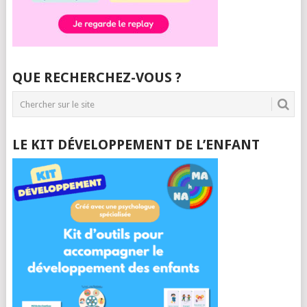
QUE RECHERCHEZ-VOUS ?
LE KIT DÉVELOPPEMENT DE L’ENFANT