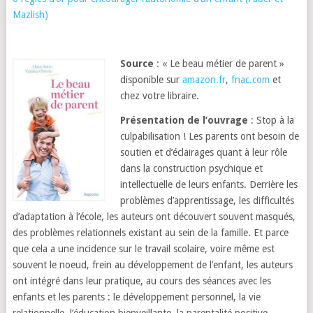
Mazlish)
Source
: « Le beau métier de parent »
disponible sur
amazon.fr
,
fnac.com
et
chez votre libraire.
Présentation de l’ouvrage
: Stop à la
culpabilisation ! Les parents ont besoin de
soutien et d’éclairages quant à leur rôle
dans la construction psychique et
intellectuelle de leurs enfants. Derrière les
problèmes d’apprentissage, les difficultés
d’adaptation à l’école, les auteurs ont découvert souvent masqués,
des problèmes relationnels existant au sein de la famille. Et parce
que cela a une incidence sur le travail scolaire, voire même est
souvent le noeud, frein au développement de l’enfant, les auteurs
ont intégré dans leur pratique, au cours des séances avec les
enfants et les parents : le développement personnel, la vie