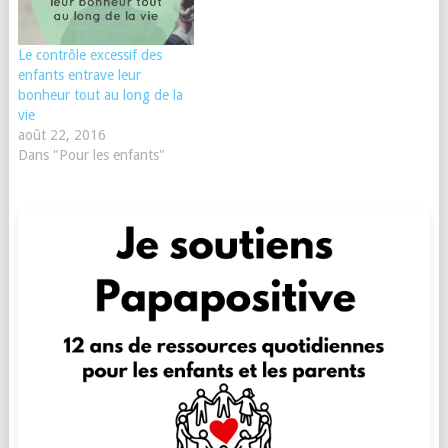
Le contrôle excessif des
enfants entrave leur
bonheur tout au long de la
vie
août 22, 2016
Dans "Pour les enfants"