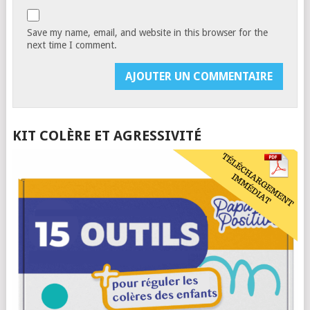
Save my name, email, and website in this browser for the
next time I comment.
KIT COLÈRE ET AGRESSIVITÉ