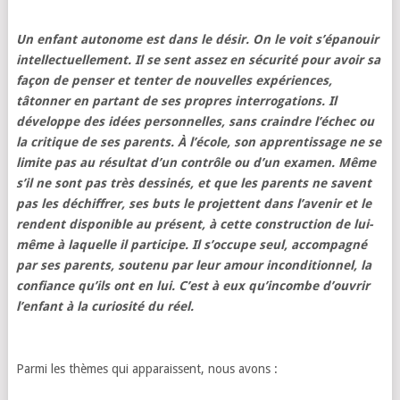
Un enfant autonome est dans le désir. On le voit s’épanouir
intellectuellement. Il se sent assez en sécurité pour avoir sa
façon de penser et tenter de nouvelles expériences,
tâtonner en partant de ses propres interrogations. Il
développe des idées personnelles, sans craindre l’échec ou
la critique de ses parents. À l’école, son apprentissage ne se
limite pas au résultat d’un contrôle ou d’un examen. Même
s’il ne sont pas très dessinés, et que les parents ne savent
pas les déchiffrer, ses buts le projettent dans l’avenir et le
rendent disponible au présent, à cette construction de lui-
même à laquelle il participe. Il s’occupe seul, accompagné
par ses parents, soutenu par leur amour inconditionnel, la
confiance qu’ils ont en lui. C’est à eux qu’incombe d’ouvrir
l’enfant à la curiosité du réel.
Parmi les thèmes qui apparaissent, nous avons :