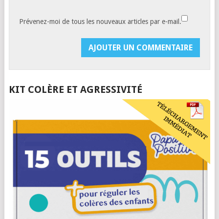
Prévenez-moi de tous les nouveaux articles par e-mail.
KIT COLÈRE ET AGRESSIVITÉ