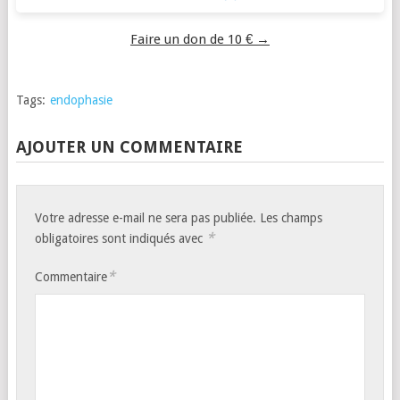
Faire un don de 10 € →
Tags:
endophasie
AJOUTER UN COMMENTAIRE
Votre adresse e-mail ne sera pas publiée.
Les champs
*
obligatoires sont indiqués avec
*
Commentaire