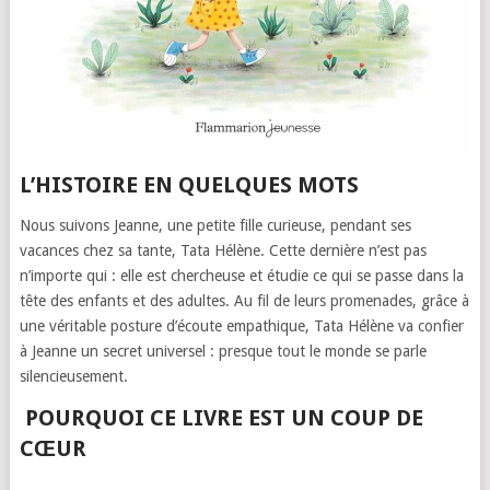
L’HISTOIRE EN QUELQUES MOTS
Nous suivons Jeanne, une petite fille curieuse, pendant ses
vacances chez sa tante, Tata Hélène. Cette dernière n’est pas
n’importe qui : elle est chercheuse et étudie ce qui se passe dans la
tête des enfants et des adultes. Au fil de leurs promenades, grâce à
une véritable posture d’écoute empathique, Tata Hélène va confier
à Jeanne un secret universel : presque tout le monde se parle
silencieusement.
POURQUOI CE LIVRE EST UN COUP DE
CŒUR