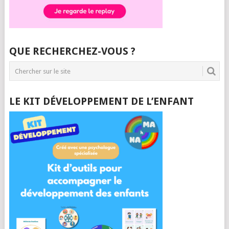
QUE RECHERCHEZ-VOUS ?
LE KIT DÉVELOPPEMENT DE L’ENFANT