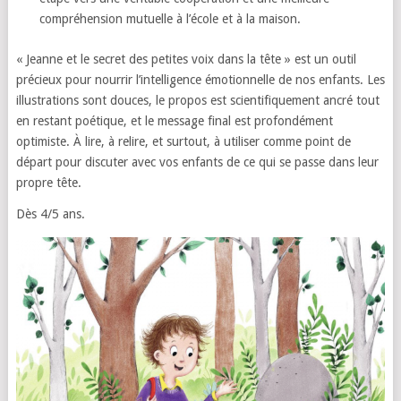
compréhension mutuelle à l’école et à la maison.
« Jeanne et le secret des petites voix dans la tête » est un outil
précieux pour nourrir l’intelligence émotionnelle de nos enfants. Les
illustrations sont douces, le propos est scientifiquement ancré tout
en restant poétique, et le message final est profondément
optimiste. À lire, à relire, et surtout, à utiliser comme point de
départ pour discuter avec vos enfants de ce qui se passe dans leur
propre tête.
Dès 4/5 ans.