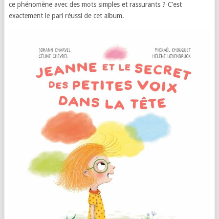
ce phénomène avec des mots simples et rassurants ? C’est
exactement le pari réussi de cet album.