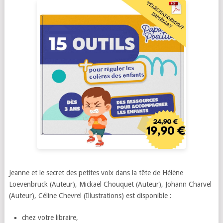
Jeanne et le secret des petites voix dans la tête de
Hélène
Loevenbruck
(Auteur),
Mickaël Chouquet
(Auteur),
Johann Charvel
(Auteur),
Céline Chevrel
(Illustrations) est disponible :
chez votre libraire,