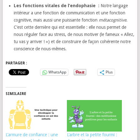
Les fonctions vitales de l’endophasie :
Notre langage
intérieur a une fonction de communication et une fonction
cognitive, mais aussi une puissante fonction
métacognitive
.
C’est cette dernière qui est essentielle : elle nous permet de
nous réguler face au stress, de nous motiver (le fameux « Allez,
tu vas y arriver ! ») et de construire de façon cohérente notre
conscience de nous-mêmes.
PARTAGER :
WhatsApp
Plus
SIMILAIRE
L’armure de confiance : une
L’arbre et la petite fourmi :