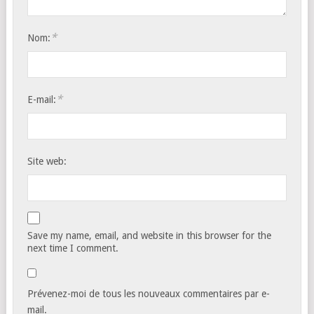
*
Nom:
*
E-mail:
Site web:
Save my name, email, and website in this browser for the
next time I comment.
Prévenez-moi de tous les nouveaux commentaires par e-
mail.