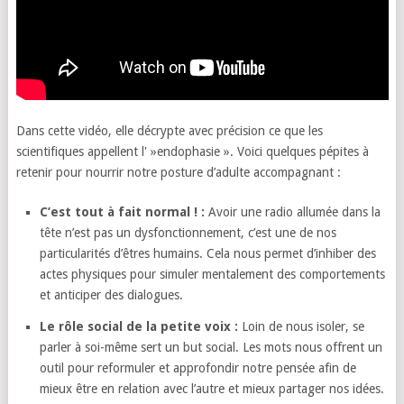
Dans cette vidéo, elle décrypte avec précision ce que les
scientifiques appellent l' »endophasie ». Voici quelques pépites à
retenir pour nourrir notre posture d’adulte accompagnant :
C’est tout à fait normal ! :
Avoir une radio allumée dans la
tête n’est pas un dysfonctionnement, c’est une de nos
particularités d’êtres humains. Cela nous permet d’inhiber des
actes physiques pour simuler mentalement des comportements
et anticiper des dialogues.
Le rôle social de la petite voix :
Loin de nous isoler, se
parler à soi-même sert un but social. Les mots nous offrent un
outil pour reformuler et approfondir notre pensée afin de
mieux être en relation avec l’autre et mieux partager nos idées.