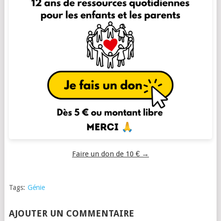
Faire un don de 10 € →
Tags:
Génie
AJOUTER UN COMMENTAIRE