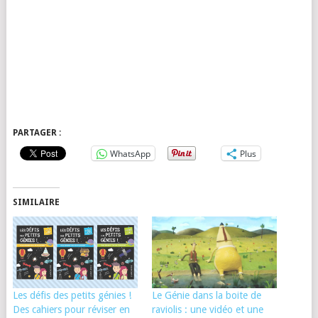
PARTAGER :
WhatsApp
Plus
SIMILAIRE
Les défis des petits génies !
Le Génie dans la boite de
Des cahiers pour réviser en
raviolis : une vidéo et une