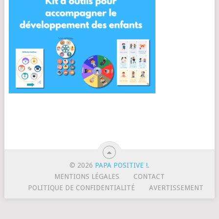
© 2026
PAPA POSITIVE !
.
MENTIONS LÉGALES
CONTACT
POLITIQUE DE CONFIDENTIALITÉ
AVERTISSEMENT