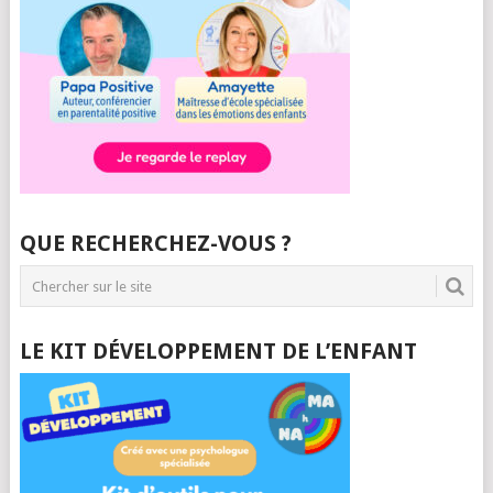
QUE RECHERCHEZ-VOUS ?
LE KIT DÉVELOPPEMENT DE L’ENFANT