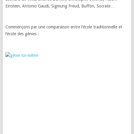
Einstein, Antonio Gaudi, Sigmung Freud, Buffon, Socrate…
Commençons par une comparaison entre l’école traditionnelle et
l’école des génies :