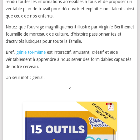
rendu toutes les informations accessibles à tous et de proposer un
véritable plan de travail pour découvrir et exploiter nos talents ainsi
que ceux de nos enfants.
Notez que l’ouvrage magnifiquement illustré par Virginie Berthemet
fourmille de morceaux de culture, d’histoire passionnantes et
d’activités ludiques pour toute la famille.
Bref,
génie toi-même
est interactif, amusant, créatif et aide
véritablement à apprendre à nous servir des formidables capacités
de notre cerveau.
Un seul mot : génial.
<