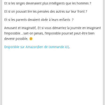
Et si les singes devenaient plus intelligents que les hommes ?
Et si on pouvait lire les pensées des autres sur leur front ?
Et si les parents devaient obéir à leurs enfants ?
Amusant et imaginatif, Et si vous démarriez la journée en imaginant
l’impossible…sait-on jamais, l’impossible pourrait peut-être bien
devenir possible.
Disponible sur Amazon(lien de commande ici)
.