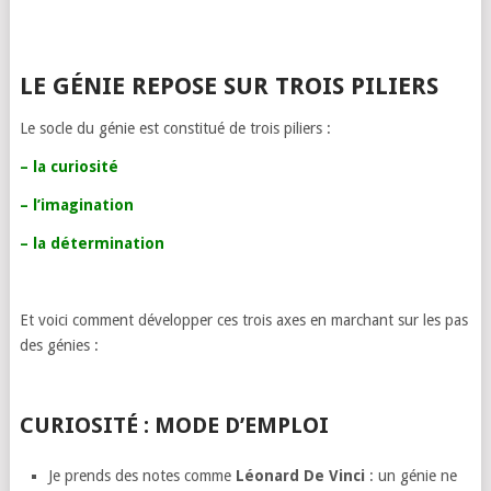
LE GÉNIE REPOSE SUR TROIS PILIERS
Le socle du génie est constitué de trois piliers :
– la curiosité
– l’imagination
– la détermination
Et voici comment développer ces trois axes en marchant sur les pas
des génies :
CURIOSITÉ : MODE D’EMPLOI
Je prends des notes comme
Léonard De Vinci
: un génie ne