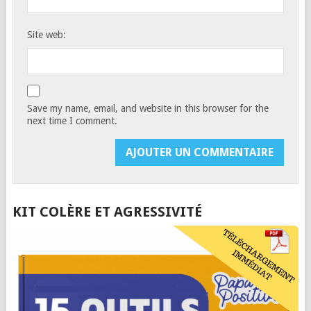
Site web:
Save my name, email, and website in this browser for the
next time I comment.
KIT COLÈRE ET AGRESSIVITÉ