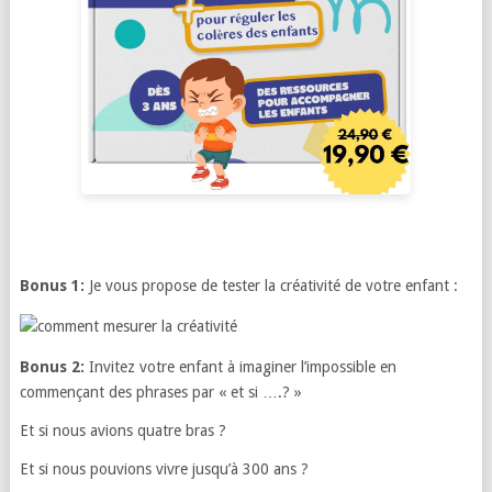
Bonus 1:
Je vous propose de tester la créativité de votre enfant :
Bonus 2:
Invitez votre enfant à imaginer l’impossible en
commençant des phrases par « et si ….? »
Et si nous avions quatre bras ?
Et si nous pouvions vivre jusqu’à 300 ans ?