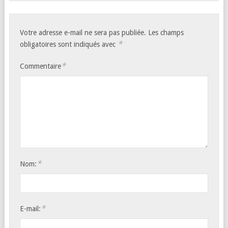
Votre adresse e-mail ne sera pas publiée.
Les champs
*
obligatoires sont indiqués avec
*
Commentaire
*
Nom:
*
E-mail: