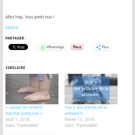
Allez hop, tous pieds nus !
Source
PARTAGER :
WhatsApp
Plus
SIMILAIRE
« Laissez les enfants
Top 5 des articles de la
marcher pieds nus »
semaine 6
août 1, 2018
février 13, 2016
Dans "Parentalité"
Dans "Parentalité"