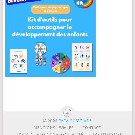
© 2026
PAPA POSITIVE !
.
MENTIONS LÉGALES
CONTACT
POLITIQUE DE CONFIDENTIALITÉ
AVERTISSEMENT