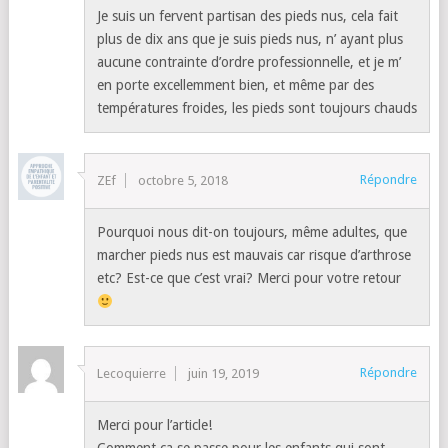
Je suis un fervent partisan des pieds nus, cela fait
plus de dix ans que je suis pieds nus, n’ ayant plus
aucune contrainte d’ordre professionnelle, et je m’
en porte excellemment bien, et même par des
températures froides, les pieds sont toujours chauds
Répondre
ZEf
octobre 5, 2018
Pourquoi nous dit-on toujours, même adultes, que
marcher pieds nus est mauvais car risque d’arthrose
etc? Est-ce que c’est vrai? Merci pour votre retour
Répondre
Lecoquierre
juin 19, 2019
Merci pour l’article!