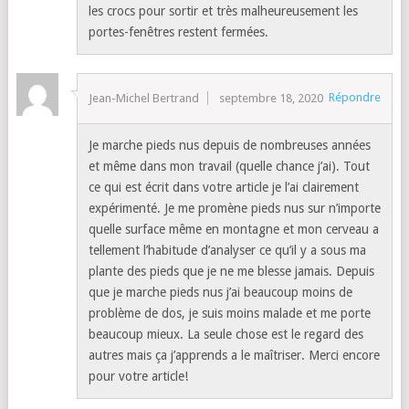
les crocs pour sortir et très malheureusement les
portes-fenêtres restent fermées.
Répondre
Jean-Michel Bertrand
septembre 18, 2020
Je marche pieds nus depuis de nombreuses années
et même dans mon travail (quelle chance j’ai). Tout
ce qui est écrit dans votre article je l’ai clairement
expérimenté. Je me promène pieds nus sur n’importe
quelle surface même en montagne et mon cerveau a
tellement l’habitude d’analyser ce qu’il y a sous ma
plante des pieds que je ne me blesse jamais. Depuis
que je marche pieds nus j’ai beaucoup moins de
problème de dos, je suis moins malade et me porte
beaucoup mieux. La seule chose est le regard des
autres mais ça j’apprends a le maîtriser. Merci encore
pour votre article!