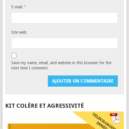
*
E-mail:
Site web:
Save my name, email, and website in this browser for the
next time I comment.
KIT COLÈRE ET AGRESSIVITÉ