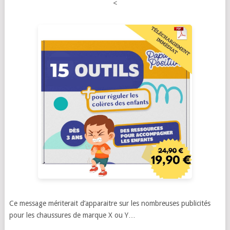
<
Ce message mériterait d’apparaitre sur les nombreuses publicités
pour les chaussures de marque X ou Y…