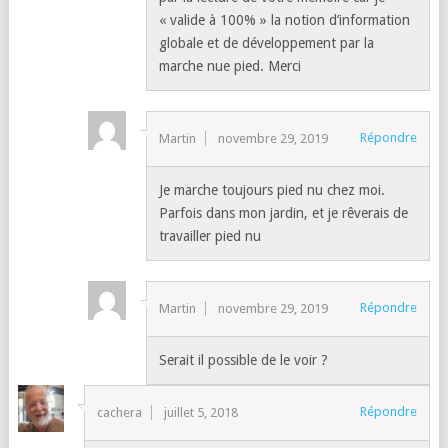
« valide à 100% » la notion d’information
globale et de développement par la
marche nue pied. Merci
Répondre
Martin
novembre 29, 2019
Je marche toujours pied nu chez moi.
Parfois dans mon jardin, et je rêverais de
travailler pied nu
Répondre
Martin
novembre 29, 2019
Serait il possible de le voir ?
Répondre
cachera
juillet 5, 2018