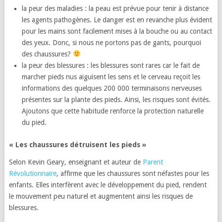
la peur des maladies : la peau est prévue pour tenir à distance
les agents pathogènes. Le danger est en revanche plus évident
pour les mains sont facilement mises à la bouche ou au contact
des yeux. Donc, si nous ne portons pas de gants, pourquoi
des chaussures?
la peur des blessures : les blessures sont rares car le fait de
marcher pieds nus aiguisent les sens et le cerveau reçoit les
informations des quelques 200 000 terminaisons nerveuses
présentes sur la plante des pieds. Ainsi, les risques sont évités.
Ajoutons que cette habitude renforce la protection naturelle
du pied.
« Les chaussures détruisent les pieds »
Selon Kevin Geary, enseignant et auteur de
Parent
Révolutionnaire
, affirme que les chaussures sont néfastes pour les
enfants. Elles interfèrent avec le développement du pied, rendent
le mouvement peu naturel et augmentent ainsi les risques de
blessures.