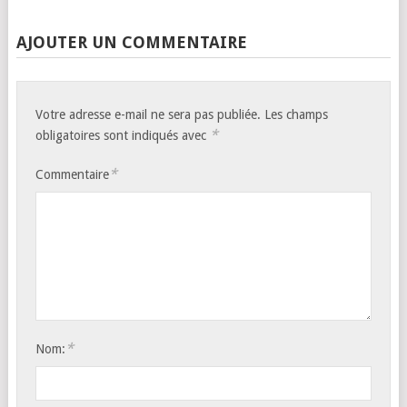
AJOUTER UN COMMENTAIRE
Votre adresse e-mail ne sera pas publiée.
Les champs
*
obligatoires sont indiqués avec
*
Commentaire
*
Nom: