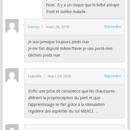
hiver. Il y a un risque que le bébé attrape
froid et tombe malade.
Répondre
Denise
mars 26, 2018
Je suis presque toujours pieds nue
Je me fait disputé même l’hiver je vais porté mes
déchets pieds nue
Répondre
Isabelle
mars 29, 2018
Enfin une prise de conscience que les chaussures
altèrent la proprioception du pied et que
l’apprentissage se fait grâce à la stimulation
régulière des aspérités du sol MERCI….