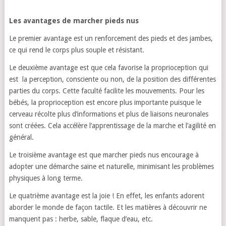
Les avantages de marcher pieds nus
Le premier avantage est un renforcement des pieds et des jambes,
ce qui rend le corps plus souple et résistant.
Le deuxième avantage est que cela favorise la proprioception qui
est la perception, consciente ou non, de la position des différentes
parties du corps. Cette faculté facilite les mouvements. Pour les
bébés, la proprioception est encore plus importante puisque le
cerveau récolte plus d’informations et plus de liaisons neuronales
sont créées. Cela accélère l’apprentissage de la marche et l’agilité en
général.
Le troisième avantage est que marcher pieds nus encourage à
adopter une démarche saine et naturelle, minimisant les problèmes
physiques à long terme.
Le quatrième avantage est la joie ! En effet, les enfants adorent
aborder le monde de façon tactile. Et les matières à découvrir ne
manquent pas : herbe, sable, flaque d’eau, etc.