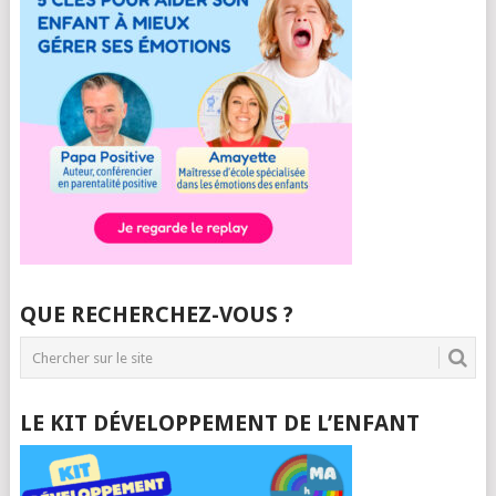
QUE RECHERCHEZ-VOUS ?
LE KIT DÉVELOPPEMENT DE L’ENFANT