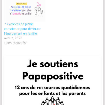
7 exercices de pleine
conscience pour diminuer
l’énervement en famille
avril 7, 2020
Dans "Activités"