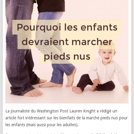
La journaliste du Washington Post Lauren Knight a rédigé un
article fort intéressant sur les bienfaits de la marche pieds nus pour
les enfants (mais aussi pour les adultes).