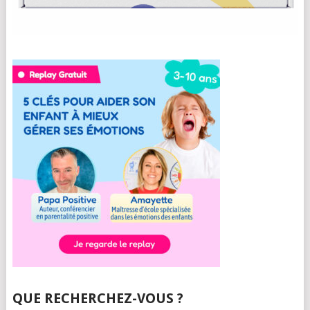
QUE RECHERCHEZ-VOUS ?