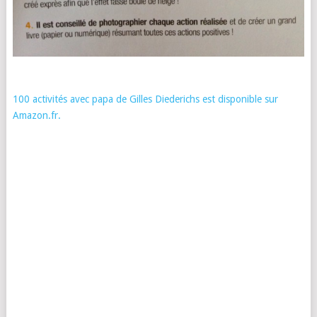
100 activités avec papa de Gilles Diederichs est disponible sur
Amazon.fr.