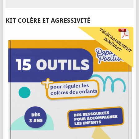
KIT COLÈRE ET AGRESSIVITÉ