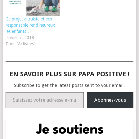
Ce projet altruiste et éco-
responsable rend heureux
les enfants !
janvier 7, 2018
Dans "Activités"
EN SAVOIR PLUS SUR PAPA POSITIVE !
Subscribe to get the latest posts sent to your email.
Saisissez votre adresse e-mail…
Abonnez-vous