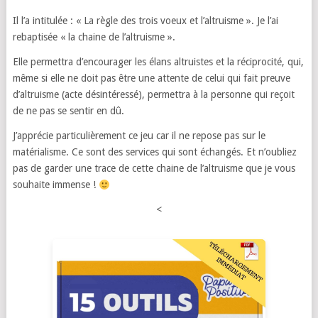
Il l’a intitulée : « La règle des trois voeux et l’altruisme ». Je l’ai
rebaptisée « la chaine de l’altruisme ».
Elle permettra d’encourager les élans altruistes et la réciprocité, qui,
même si elle ne doit pas être une attente de celui qui fait preuve
d’altruisme (acte désintéressé), permettra à la personne qui reçoit
de ne pas se sentir en dû.
J’apprécie particulièrement ce jeu car il ne repose pas sur le
matérialisme. Ce sont des services qui sont échangés. Et n’oubliez
pas de garder une trace de cette chaine de l’altruisme que je vous
souhaite immense !
<