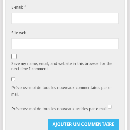
*
E-mail:
Site web:
Save my name, email, and website in this browser for the
next time I comment.
Prévenez-moi de tous les nouveaux commentaires par e-
mail.
Prévenez-moi de tous les nouveaux articles par e-mail.