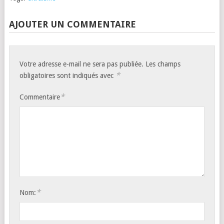
AJOUTER UN COMMENTAIRE
Votre adresse e-mail ne sera pas publiée.
Les champs
*
obligatoires sont indiqués avec
*
Commentaire
*
Nom: