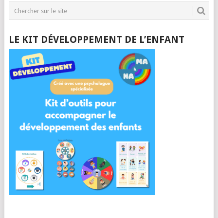
LE KIT DÉVELOPPEMENT DE L’ENFANT