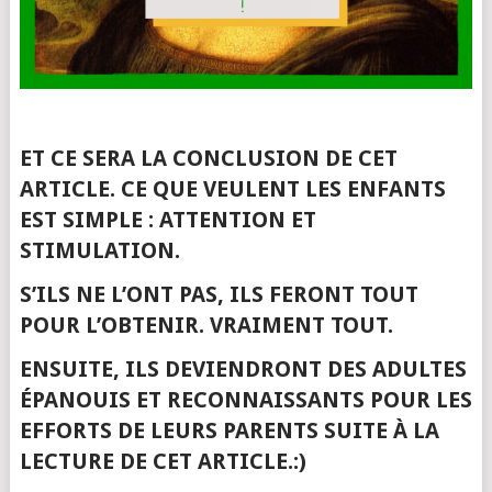
ET CE SERA LA CONCLUSION DE CET
ARTICLE. CE QUE VEULENT LES ENFANTS
EST SIMPLE : ATTENTION ET
STIMULATION.
S’ILS NE L’ONT PAS, ILS FERONT TOUT
POUR L’OBTENIR. VRAIMENT TOUT.
ENSUITE, ILS DEVIENDRONT DES ADULTES
ÉPANOUIS ET RECONNAISSANTS POUR LES
EFFORTS DE LEURS PARENTS SUITE À LA
LECTURE DE CET ARTICLE.:)