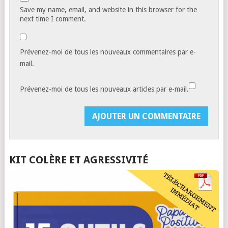
Save my name, email, and website in this browser for the
next time I comment.
Prévenez-moi de tous les nouveaux commentaires par e-
mail.
Prévenez-moi de tous les nouveaux articles par e-mail.
KIT COLÈRE ET AGRESSIVITÉ