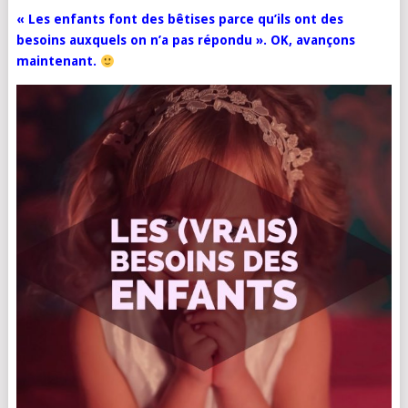
« Les enfants font des bêtises parce qu’ils ont des
besoins auxquels on n’a pas répondu ». OK, avançons
maintenant.