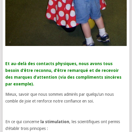
Et au-delà des contacts physiques, nous avons tous
besoin d’être reconnu, d’être remarqué et de recevoir
des marques d’attention (via des compliments sincères
par exemple).
Mieux, savoir que nous sommes admirés par quelqu’un nous
comble de joie et renforce notre confiance en soi.
En ce qui concerne
la stimulation
, les scientifiques ont permis
d’établir trois principes :