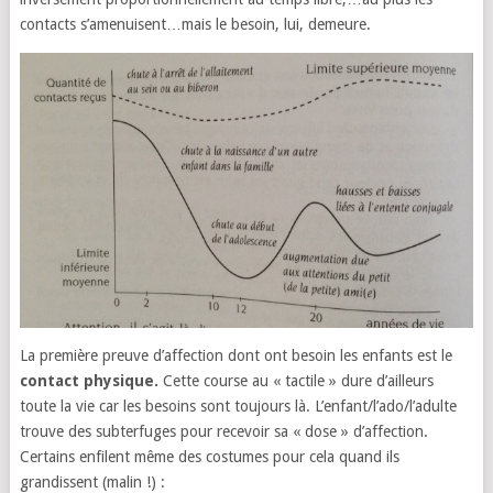
contacts s’amenuisent…mais le besoin, lui, demeure.
La première preuve d’affection dont ont besoin les enfants est le
contact physique.
Cette course au « tactile » dure d’ailleurs
toute la vie car les besoins sont toujours là. L’enfant/l’ado/l’adulte
trouve des subterfuges pour recevoir sa « dose » d’affection.
Certains enfilent même des costumes pour cela quand ils
grandissent (malin !) :