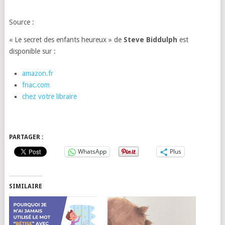
Source :
« Le secret des enfants heureux » de
Steve Biddulph
est
disponible sur :
amazon.fr
fnac.com
chez votre libraire
PARTAGER :
WhatsApp
Plus
SIMILAIRE