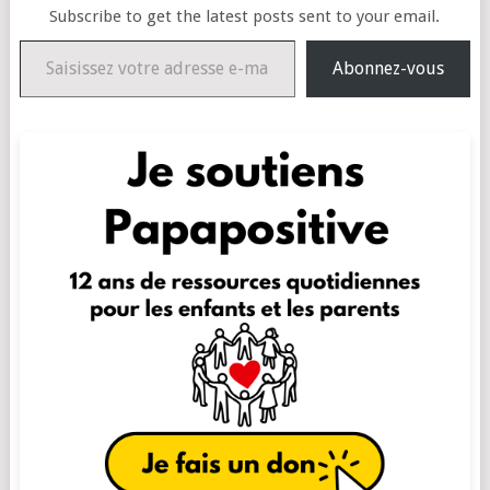
Subscribe to get the latest posts sent to your email.
Saisissez votre adresse e-mail…
Abonnez-vous