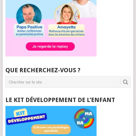
QUE RECHERCHEZ-VOUS ?
LE KIT DÉVELOPPEMENT DE L’ENFANT