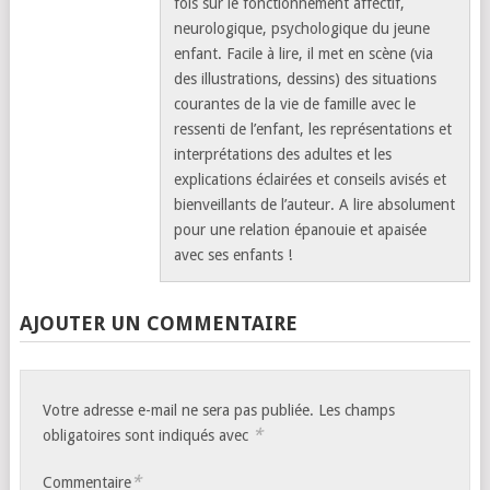
fois sur le fonctionnement affectif,
neurologique, psychologique du jeune
enfant. Facile à lire, il met en scène (via
des illustrations, dessins) des situations
courantes de la vie de famille avec le
ressenti de l’enfant, les représentations et
interprétations des adultes et les
explications éclairées et conseils avisés et
bienveillants de l’auteur. A lire absolument
pour une relation épanouie et apaisée
avec ses enfants !
AJOUTER UN COMMENTAIRE
Votre adresse e-mail ne sera pas publiée.
Les champs
*
obligatoires sont indiqués avec
*
Commentaire