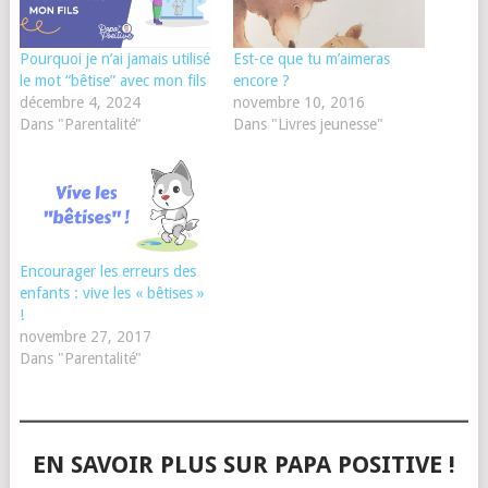
Pourquoi je n’ai jamais utilisé
Est-ce que tu m’aimeras
le mot “bêtise” avec mon fils
encore ?
décembre 4, 2024
novembre 10, 2016
Dans "Parentalité"
Dans "Livres jeunesse"
Encourager les erreurs des
enfants : vive les « bêtises »
!
novembre 27, 2017
Dans "Parentalité"
EN SAVOIR PLUS SUR PAPA POSITIVE !