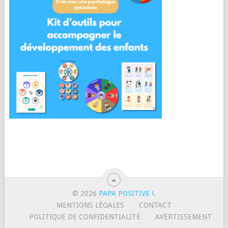
© 2026
PAPA POSITIVE !
.
MENTIONS LÉGALES
CONTACT
POLITIQUE DE CONFIDENTIALITÉ
AVERTISSEMENT