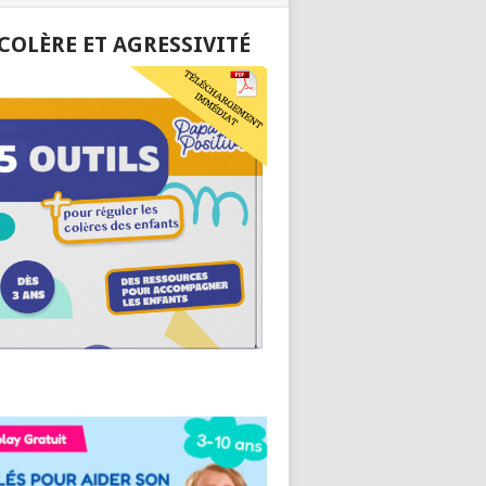
 COLÈRE ET AGRESSIVITÉ