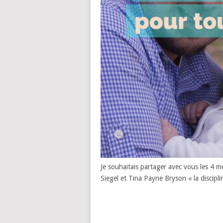
Je souhaitais partager avec vous les 4 me
Siegel et Tina Payne Bryson « la discipl