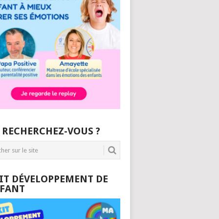
 RECHERCHEZ-VOUS ?
KIT DÉVELOPPEMENT DE
NFANT