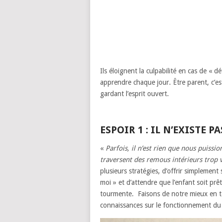
Ils éloignent la culpabilité en cas de « 
apprendre chaque jour. Être parent, c’es
gardant l’esprit ouvert.
ESPOIR 1 : IL N’EXISTE
«
Parfois, il n’est rien que nous puiss
traversent des remous intérieurs trop v
plusieurs stratégies, d’offrir simplement 
moi » et d’attendre que l’enfant soit prê
tourmente. Faisons de notre mieux en tou
connaissances sur le fonctionnement du