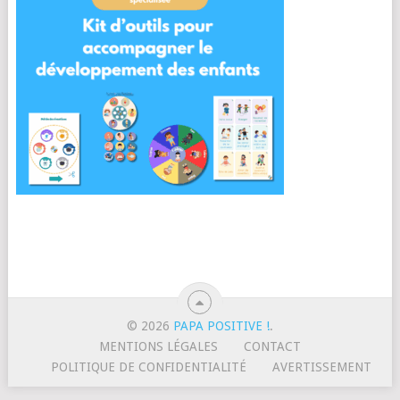
© 2026
PAPA POSITIVE !
.
MENTIONS LÉGALES
CONTACT
POLITIQUE DE CONFIDENTIALITÉ
AVERTISSEMENT