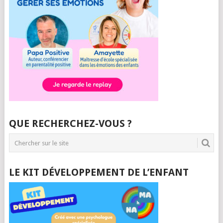
QUE RECHERCHEZ-VOUS ?
LE KIT DÉVELOPPEMENT DE L’ENFANT