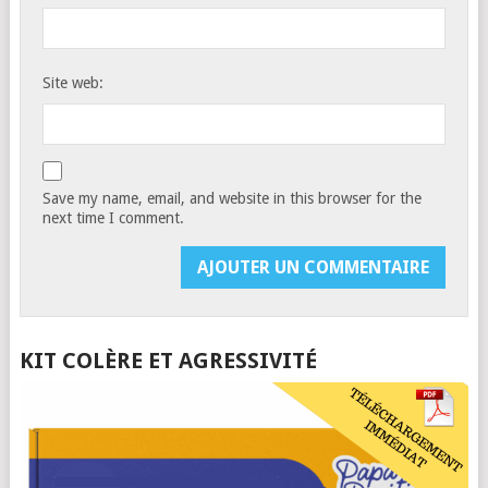
Site web:
Save my name, email, and website in this browser for the
next time I comment.
KIT COLÈRE ET AGRESSIVITÉ