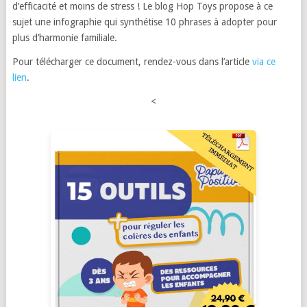
d’efficacité et moins de stress ! Le blog Hop Toys propose à ce
sujet une infographie qui synthétise 10 phrases à adopter pour
plus d’harmonie familiale.
Pour télécharger ce document, rendez-vous dans l’article
via ce
lien
.
<