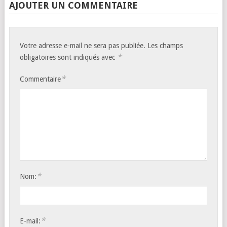
AJOUTER UN COMMENTAIRE
Votre adresse e-mail ne sera pas publiée.
Les champs
*
obligatoires sont indiqués avec
*
Commentaire
*
Nom:
*
E-mail: