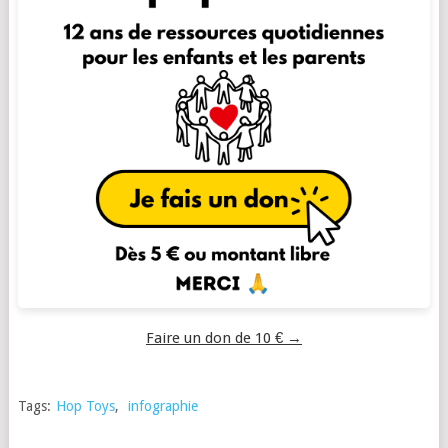
Faire un don de 10 € →
Tags:
Hop Toys
,
infographie