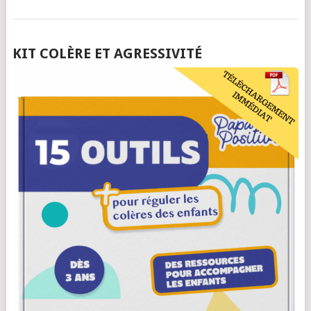
POSTS
KIT COLÈRE ET AGRESSIVITÉ
NAVIGATION