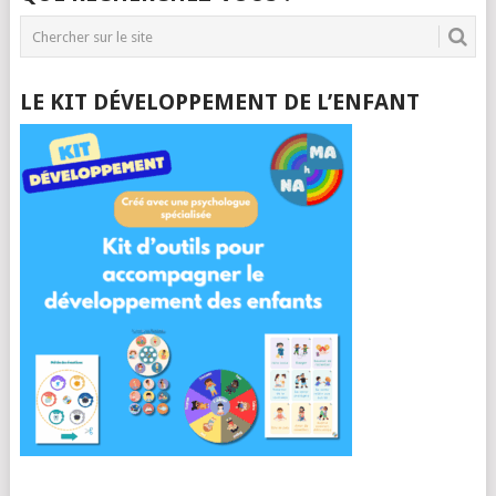
LE KIT DÉVELOPPEMENT DE L’ENFANT