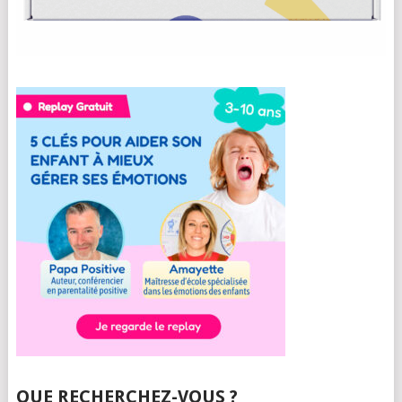
QUE RECHERCHEZ-VOUS ?