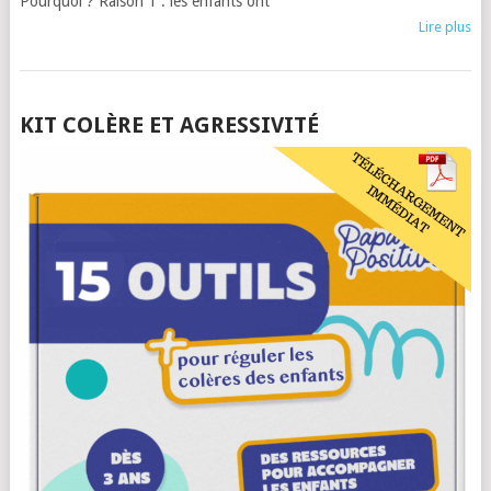
Pourquoi ? Raison 1 : les enfants ont
Lire plus
POSTS
KIT COLÈRE ET AGRESSIVITÉ
NAVIGATION