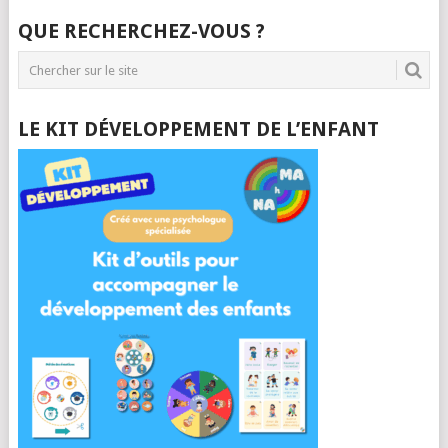
QUE RECHERCHEZ-VOUS ?
LE KIT DÉVELOPPEMENT DE L’ENFANT