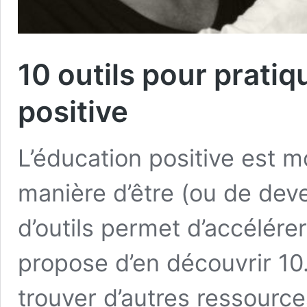
10 outils pour prati
positive
L’éducation positive est 
manière d’être (ou de deven
d’outils permet d’accélére
propose d’en découvrir 10.
trouver d’autres ressources