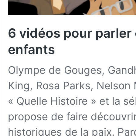
6 vidéos pour parler 
enfants
Olympe de Gouges, Gandhi
King, Rosa Parks, Nelson 
« Quelle Histoire » et la 
propose de faire découvrir
historiques de la paix. Par